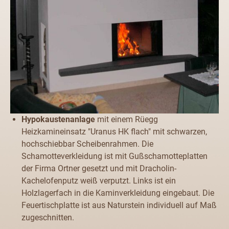
Hypokaustenanlage
mit einem Rüegg
Heizkamineinsatz "Uranus HK flach" mit schwarzen,
hochschiebbar Scheibenrahmen. Die
Schamotteverkleidung ist mit Gußschamotteplatten
der Firma Ortner gesetzt und mit Dracholin-
Kachelofenputz weiß verputzt. Links ist ein
Holzlagerfach in die Kaminverkleidung eingebaut. Die
Feuertischplatte ist aus Naturstein individuell auf Maß
zugeschnitten.